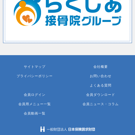
サイトマップ
会社概要
プライバシーポリシー
お問い合わせ
よくある質問
会員ログイン
会員ダウンロード
会員用メニュー一覧
会員ニュース・コラム
会員動画一覧