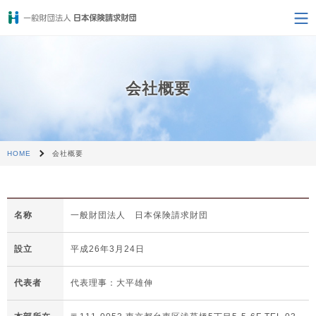
会社概要
HOME
会社概要
名称
一般財団法人 日本保険請求財団
設立
平成26年3月24日
代表者
代表理事：大平雄伸