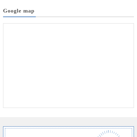
Google map