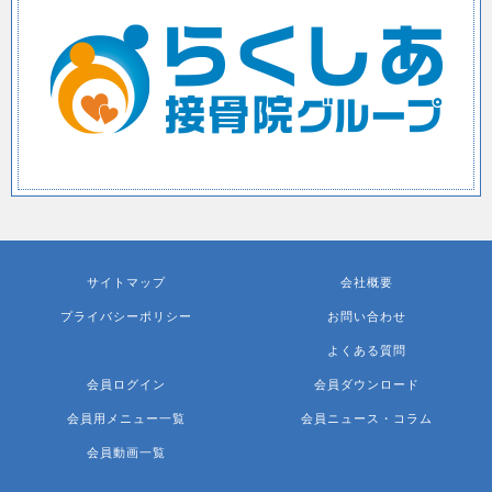
サイトマップ
会社概要
プライバシーポリシー
お問い合わせ
よくある質問
会員ログイン
会員ダウンロード
会員用メニュー一覧
会員ニュース・コラム
会員動画一覧