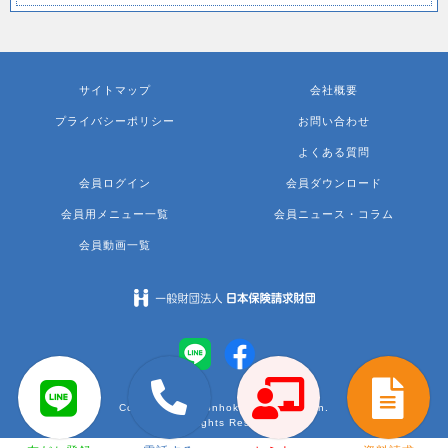
サイトマップ
会社概要
プライバシーポリシー
お問い合わせ
よくある質問
会員ログイン
会員ダウンロード
会員用メニュー一覧
会員ニュース・コラム
会員動画一覧
Copyright © nihonhokenseikyuzaidan.
ALL Rights Reserved.