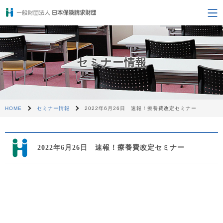
セミナー情報
HOME
セミナー情報
2022年6月26日 速報！療養費改定セミナー
2022年6月26日 速報！療養費改定セミナー