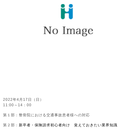
2022年4月17日（日）
11:00～14：00
第１部：整骨院における交通事故患者様への対応
第２部：
新卒者・保険請求初心者向け 覚えておきたい業界知識