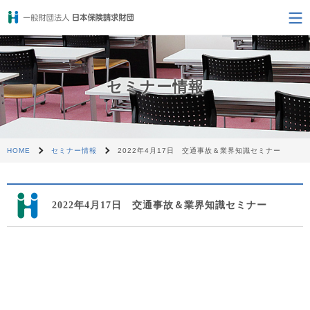
セミナー情報
HOME
セミナー情報
2022年4月17日 交通事故＆業界知識セミナー
2022年4月17日 交通事故＆業界知識セミナー