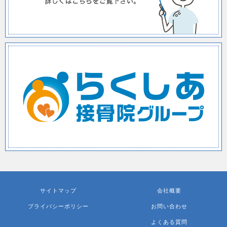
サイトマップ
会社概要
プライバシーポリシー
お問い合わせ
よくある質問