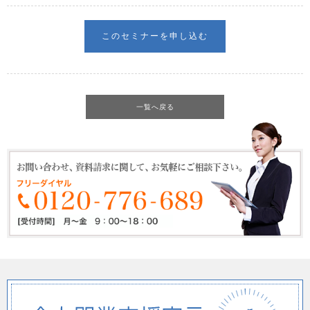
一覧へ戻る