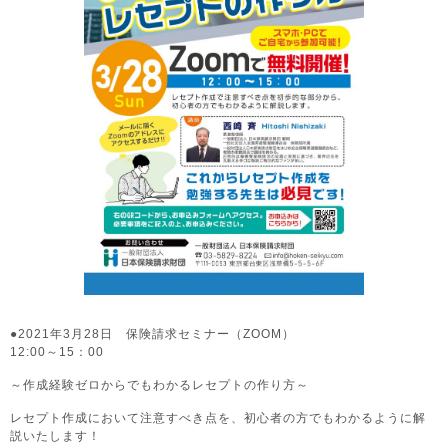
●2021年3月28日 保険請求セミナー（ZOOM）
12:00～15：00
～作成経験ゼロからでもわかるレセプトの作り方～
レセプト作成において注意すべき点を、初心者の方でもわかるように解
説いたします！