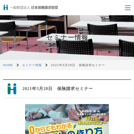
セミナー情報
HOME
セミナー情報
2021年3月28日 保険請求セミナー
2021年3月28日 保険請求セミナー