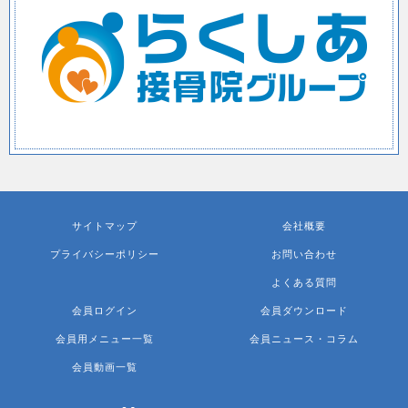
サイトマップ
会社概要
プライバシーポリシー
お問い合わせ
よくある質問
会員ログイン
会員ダウンロード
会員用メニュー一覧
会員ニュース・コラム
会員動画一覧