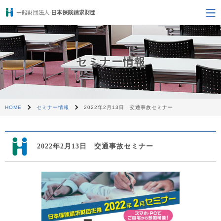
セミナー情報
HOME
セミナー情報
2022年2月13日 交通事故セミナー
2022年2月13日 交通事故セミナー