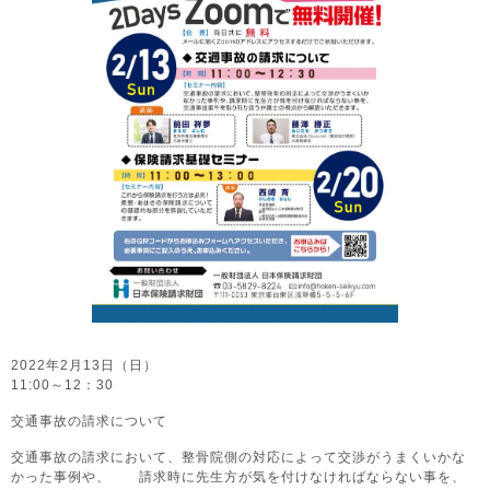
2022年2月13日（日）
11:00～12：30
交通事故の請求について
交通事故の請求において、整骨院側の対応によって交渉がうまくいかな
かった事例や、 請求時に先生方が気を付けなければならない事を、