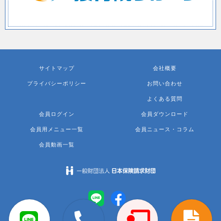
サイトマップ
会社概要
プライバシーポリシー
お問い合わせ
よくある質問
会員ログイン
会員ダウンロード
会員用メニュー一覧
会員ニュース・コラム
会員動画一覧