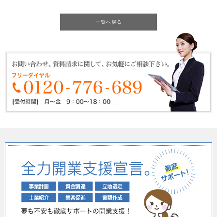
一覧へ戻る