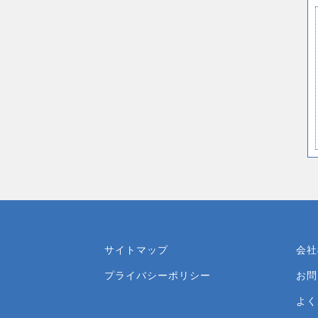
サイトマップ
会社
プライバシーポリシー
お問
よく