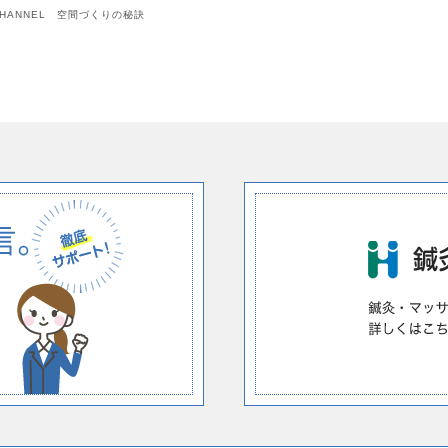
NCHANNEL 空間づくりの秘訣