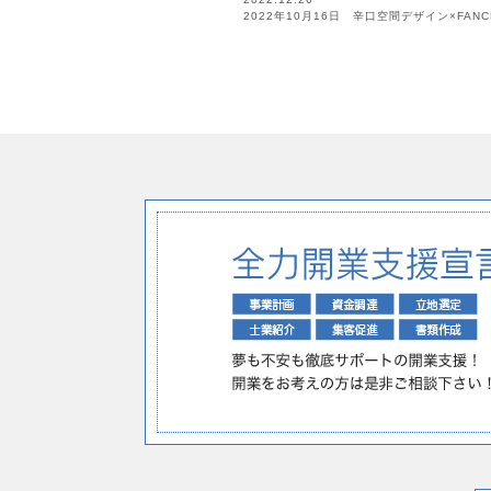
2022年10月16日 辛口空間デザイン×FA