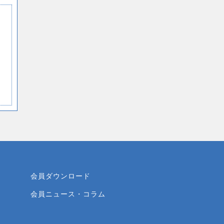
会員ダウンロード
会員ニュース・コラム